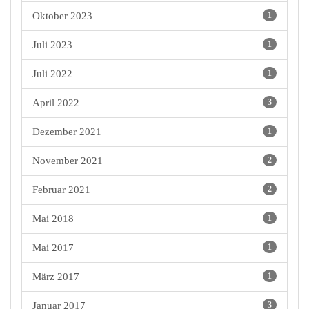
Oktober 2023
1
Juli 2023
1
Juli 2022
1
April 2022
3
Dezember 2021
1
November 2021
2
Februar 2021
2
Mai 2018
1
Mai 2017
1
März 2017
1
Januar 2017
3