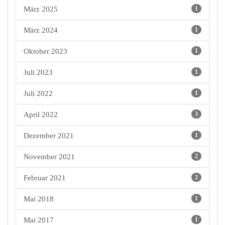
März 2025
1
März 2024
1
Oktober 2023
1
Juli 2023
1
Juli 2022
1
April 2022
3
Dezember 2021
1
November 2021
2
Februar 2021
2
Mai 2018
1
Mai 2017
1