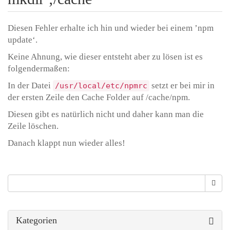
Diesen Fehler erhalte ich hin und wieder bei einem ’npm
update‘.
Keine Ahnung, wie dieser entsteht aber zu lösen ist es
folgendermaßen:
In der Datei
setzt er bei mir in
/usr/local/etc/npmrc
der ersten Zeile den Cache Folder auf /cache/npm.
Diesen gibt es natürlich nicht und daher kann man die
Zeile löschen.
Danach klappt nun wieder alles!
Suche
Suche
Kategorien