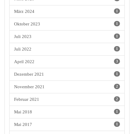
März 2024
1
Oktober 2023
1
Juli 2023
1
Juli 2022
1
April 2022
3
Dezember 2021
1
November 2021
2
Februar 2021
2
Mai 2018
1
Mai 2017
1